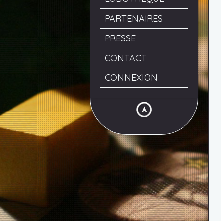
PARTENAIRES
PRESSE
CONTACT
CONNEXION