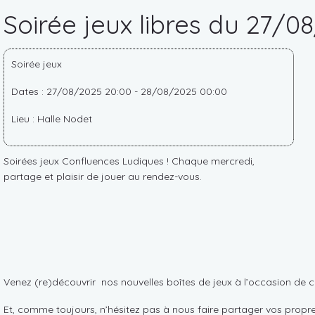
Soirée jeux libres du 27/0
Soirée jeux
Dates : 27/08/2025 20:00 - 28/08/2025 00:00
Lieu : Halle Nodet
Soirées jeux Confluences Ludiques ! Chaque mercredi,
partage et plaisir de jouer au rendez-vous.
Venez (re)découvrir nos nouvelles boîtes de jeux à l’occasion de cet
Et, comme toujours, n’hésitez pas à nous faire partager vos propres