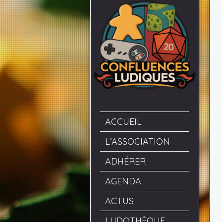
ACCUEIL
L’ASSOCIATION
ADHÉRER
AGENDA
ACTUS
LUDOTHÈQUE