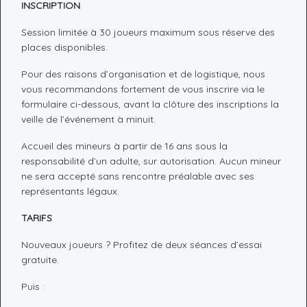
INSCRIPTION
Session limitée à 30 joueurs maximum sous réserve des
places disponibles.
Pour des raisons d’organisation et de logistique, nous
vous recommandons fortement de vous inscrire via le
formulaire ci-dessous, avant la clôture des inscriptions la
veille de l’événement à minuit.
Accueil des mineurs à partir de 16 ans sous la
responsabilité d’un adulte, sur autorisation. Aucun mineur
ne sera accepté sans rencontre préalable avec ses
représentants légaux.
TARIFS
Nouveaux joueurs ? Profitez de deux séances d’essai
gratuite.
Puis :