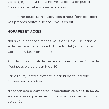
Venez (re)découvrir nos nouvelles boîtes de jeux à
l’occasion de cette soirée jeux libres !
Et, comme toujours, n’hésitez pas à nous faire partager
vos propres boîtes si le cœur vous en dit !
HORAIRES ET ACCÈS
Nous vous donnons rendez-vous de 20h à 00h, dans la
salle des associations de la Halle Nodet (2 rue Pierre
Corneille, 77130 Montereau).
Afin de vous garantir le meilleur accueil, l’accès à la salle
n’est possible qu’à partir de 20h.
Par ailleurs, l’entrée s’effectue par la porte latérale,
fermée par un digicode.
N’hésitez pas à contacter l’association au
07 43 15 53 23
si vous êtes un peu en retard ou si vous arrivez en cours
de soirée.