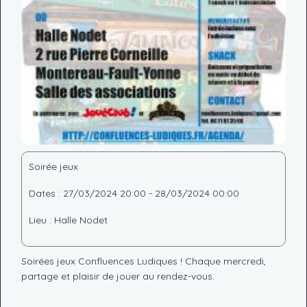
Soirée jeux
Dates : 27/03/2024 20:00 - 28/03/2024 00:00
Lieu : Halle Nodet
Soirées jeux Confluences Ludiques ! Chaque mercredi,
partage et plaisir de jouer au rendez-vous.