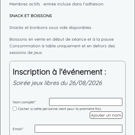
Membres actifs : entrée incluse dans l’adhésion.
SNACK ET BOISSONS
Snacks et bonbons sous vide disponibles.
Boissons en vente en début de séance et à la pause.
Consommation à table uniquement et en dehors des
sessions de jeux.
Inscription à l'événement :
Soirée jeux libres du 26/08/2026
Nom complet*
Cocher si cette personne vient pour la première fois
Ajouter un nom
Email*