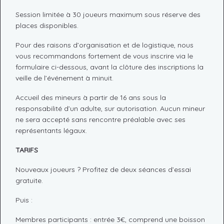
Session limitée à 30 joueurs maximum sous réserve des
places disponibles.
Pour des raisons d’organisation et de logistique, nous
vous recommandons fortement de vous inscrire via le
formulaire ci-dessous, avant la clôture des inscriptions la
veille de l’événement à minuit.
Accueil des mineurs à partir de 16 ans sous la
responsabilité d’un adulte, sur autorisation. Aucun mineur
ne sera accepté sans rencontre préalable avec ses
représentants légaux.
TARIFS
Nouveaux joueurs ? Profitez de deux séances d’essai
gratuite.
Puis :
Membres participants : entrée 3€, comprend une boisson