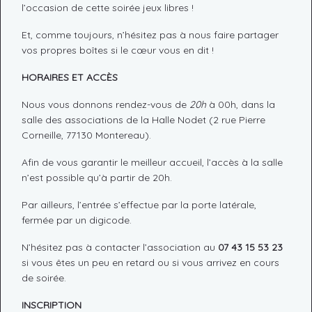
l’occasion de cette soirée jeux libres !
Et, comme toujours, n’hésitez pas à nous faire partager
vos propres boîtes si le cœur vous en dit !
HORAIRES ET ACCÈS
Nous vous donnons rendez-vous de
20h
à 00h, dans la
salle des associations de la Halle Nodet (2 rue Pierre
Corneille, 77130 Montereau).
Afin de vous garantir le meilleur accueil, l’accès à la salle
n’est possible qu’à partir de 20h.
Par ailleurs, l’entrée s’effectue par la porte latérale,
fermée par un digicode.
N’hésitez pas à contacter l’association au
07 43 15 53 23
si vous êtes un peu en retard ou si vous arrivez en cours
de soirée.
INSCRIPTION