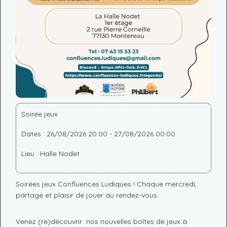
Soirée jeux
Dates : 26/08/2026 20:00 - 27/08/2026 00:00
Lieu : Halle Nodet
Soirées jeux Confluences Ludiques ! Chaque mercredi,
partage et plaisir de jouer au rendez-vous.
Venez (re)découvrir nos nouvelles boîtes de jeux à