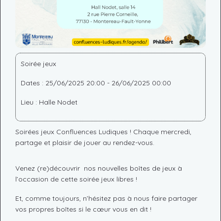
Soirée jeux
Dates : 25/06/2025 20:00 - 26/06/2025 00:00
Lieu : Halle Nodet
Soirées jeux Confluences Ludiques ! Chaque mercredi,
partage et plaisir de jouer au rendez-vous.
Venez (re)découvrir nos nouvelles boîtes de jeux à
l’occasion de cette soirée jeux libres !
Et, comme toujours, n’hésitez pas à nous faire partager
vos propres boîtes si le cœur vous en dit !