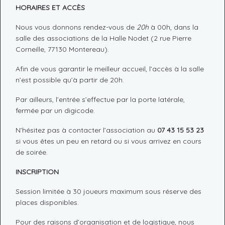
HORAIRES ET ACCÈS
Nous vous donnons rendez-vous de
20h
à 00h, dans la
salle des associations de la Halle Nodet (2 rue Pierre
Corneille, 77130 Montereau).
Afin de vous garantir le meilleur accueil, l’accès à la salle
n’est possible qu’à partir de 20h.
Par ailleurs, l’entrée s’effectue par la porte latérale,
fermée par un digicode.
N’hésitez pas à contacter l’association au
07 43 15 53 23
si vous êtes un peu en retard ou si vous arrivez en cours
de soirée.
INSCRIPTION
Session limitée à 30 joueurs maximum sous réserve des
places disponibles.
Pour des raisons d’organisation et de logistique, nous