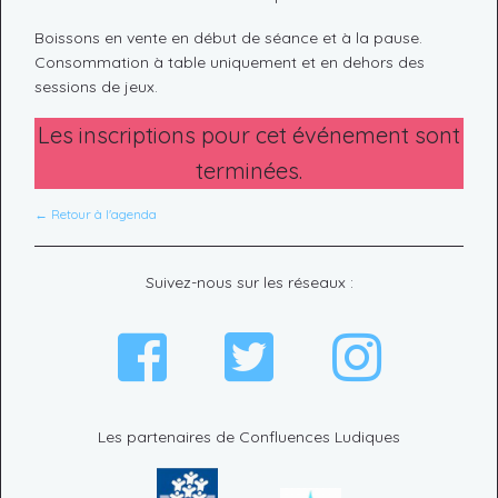
Boissons en vente en début de séance et à la pause.
Consommation à table uniquement et en dehors des
sessions de jeux.
Les inscriptions pour cet événement sont
terminées.
← Retour à l'agenda
Suivez-nous sur les réseaux :
Les partenaires de Confluences Ludiques