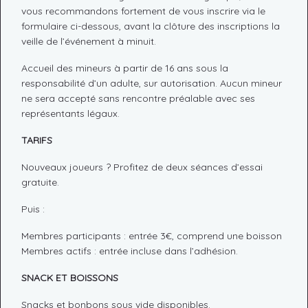
vous recommandons fortement de vous inscrire via le
formulaire ci-dessous, avant la clôture des inscriptions la
veille de l’événement à minuit.
Accueil des mineurs à partir de 16 ans sous la
responsabilité d’un adulte, sur autorisation. Aucun mineur
ne sera accepté sans rencontre préalable avec ses
représentants légaux.
TARIFS
Nouveaux joueurs ? Profitez de deux séances d’essai
gratuite.
Puis :
Membres participants : entrée 3€, comprend une boisson
Membres actifs : entrée incluse dans l’adhésion.
SNACK ET BOISSONS
Snacks et bonbons sous vide disponibles.