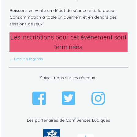
Boissons en vente en début de séance et à la pause.
Consommation à table uniquement et en dehors des
sessions de jeux.
Les inscriptions pour cet événement sont
terminées.
← Retour à l'agenda
Suivez-nous sur les réseaux :
Les partenaires de Confluences Ludiques