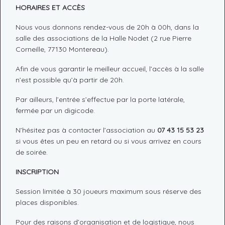
HORAIRES ET ACCÈS
Nous vous donnons rendez-vous de 20h à 00h, dans la
salle des associations de la Halle Nodet (2 rue Pierre
Corneille, 77130 Montereau).
Afin de vous garantir le meilleur accueil, l’accès à la salle
n’est possible qu’à partir de 20h.
Par ailleurs, l’entrée s’effectue par la porte latérale,
fermée par un digicode.
N’hésitez pas à contacter l’association au
07 43 15 53 23
si vous êtes un peu en retard ou si vous arrivez en cours
de soirée.
INSCRIPTION
Session limitée à 30 joueurs maximum sous réserve des
places disponibles.
Pour des raisons d’organisation et de logistique, nous