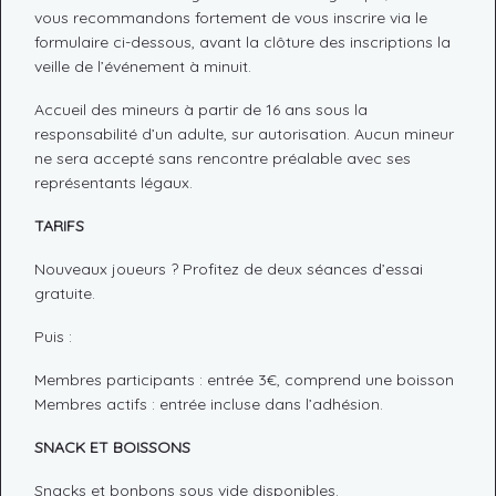
vous recommandons fortement de vous inscrire via le
formulaire ci-dessous, avant la clôture des inscriptions la
veille de l’événement à minuit.
Accueil des mineurs à partir de 16 ans sous la
responsabilité d’un adulte, sur autorisation. Aucun mineur
ne sera accepté sans rencontre préalable avec ses
représentants légaux.
TARIFS
Nouveaux joueurs ? Profitez de deux séances d’essai
gratuite.
Puis :
Membres participants : entrée 3€, comprend une boisson
Membres actifs : entrée incluse dans l’adhésion.
SNACK ET BOISSONS
Snacks et bonbons sous vide disponibles.