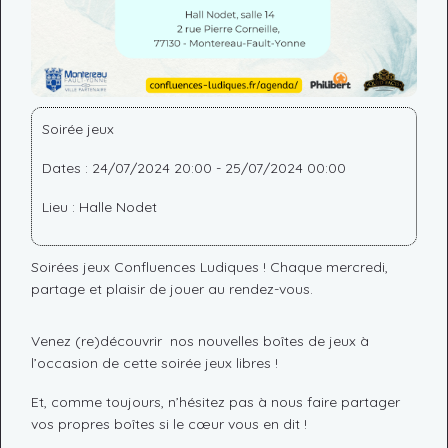
Soirée jeux
Dates : 24/07/2024 20:00 - 25/07/2024 00:00
Lieu : Halle Nodet
Soirées jeux Confluences Ludiques ! Chaque mercredi,
partage et plaisir de jouer au rendez-vous.
Venez (re)découvrir nos nouvelles boîtes de jeux à
l’occasion de cette soirée jeux libres !
Et, comme toujours, n’hésitez pas à nous faire partager
vos propres boîtes si le cœur vous en dit !