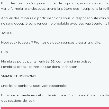
Pour des raisons d’organisation et de logistique, nous vous reco
via le formulaire ci-dessous, avant la clôture des inscriptions la vei
Accueil des mineurs à partir de 16 ans sous la responsabilité d’un a
ne sera accepté sans rencontre préalable avec ses représentants 
TARIFS
Nouveaux joueurs ? Profitez de deux séances d’essai gratuite.
Puis :
Membres participants : entrée 3€, comprend une boisson
Membres actifs : entrée incluse dans l’adhésion.
SNACK ET BOISSONS
Snacks et bonbons sous vide disponibles.
Boissons en vente en début de séance et à la pause. Consommati
des sessions de jeux.