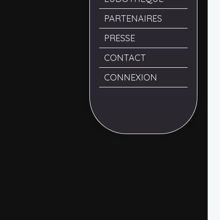
PARTENAIRES
PRESSE
CONTACT
CONNEXION