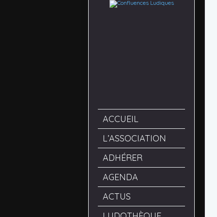
ACCUEIL
L’ASSOCIATION
ADHÉRER
AGENDA
ACTUS
LUDOTHÈQUE