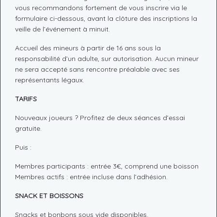
vous recommandons fortement de vous inscrire via le
formulaire ci-dessous, avant la clôture des inscriptions la
veille de l’événement à minuit.
Accueil des mineurs à partir de 16 ans sous la
responsabilité d’un adulte, sur autorisation. Aucun mineur
ne sera accepté sans rencontre préalable avec ses
représentants légaux.
TARIFS
Nouveaux joueurs ? Profitez de deux séances d’essai
gratuite.
Puis :
Membres participants : entrée 3€, comprend une boisson
Membres actifs : entrée incluse dans l’adhésion.
SNACK ET BOISSONS
Snacks et bonbons sous vide disponibles.