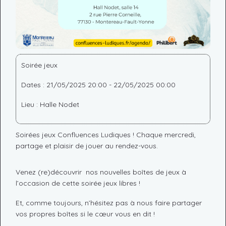
Soirée jeux
Dates : 21/05/2025 20:00 - 22/05/2025 00:00
Lieu : Halle Nodet
Soirées jeux Confluences Ludiques ! Chaque mercredi,
partage et plaisir de jouer au rendez-vous.
Venez (re)découvrir nos nouvelles boîtes de jeux à
l’occasion de cette soirée jeux libres !
Et, comme toujours, n’hésitez pas à nous faire partager
vos propres boîtes si le cœur vous en dit !