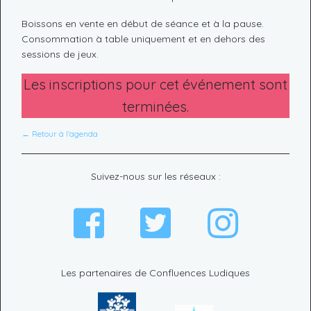
Boissons en vente en début de séance et à la pause.
Consommation à table uniquement et en dehors des
sessions de jeux.
Les inscriptions pour cet événement sont
terminées.
← Retour à l'agenda
Suivez-nous sur les réseaux :
Les partenaires de Confluences Ludiques