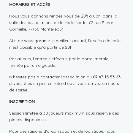
HORAIRES ET ACCÈS
Nous vous donnons rendez-vous de
20h
à 00h, dans la
salle des associations de la Halle Nodet (2 rue Pierre
Corneille, 77130 Montereau).
Afin de vous garantir le meilleur accueil, l’accès à la salle
n’est possible qu’à partir de 20h.
Par ailleurs, l’entrée s’effectue par la porte latérale,
fermée par un digicode.
N’hésitez pas à contacter l’association au
07 43 15 53 23
si vous êtes un peu en retard ou si vous arrivez en cours
de soirée.
INSCRIPTION
Session limitée à 30 joueurs maximum sous réserve des
places disponibles.
Pour des raisons d’organisation et de logistique, nous