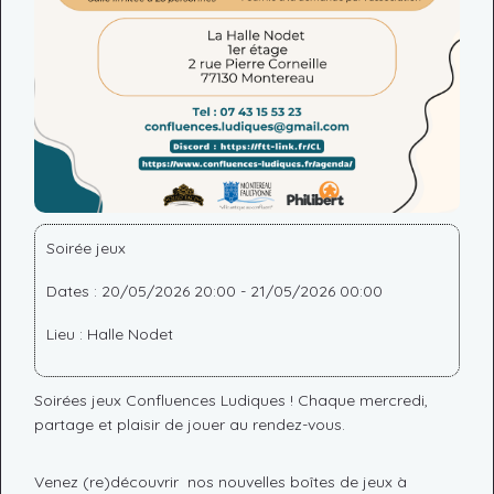
Soirée jeux
Dates : 20/05/2026 20:00 - 21/05/2026 00:00
Lieu : Halle Nodet
Soirées jeux Confluences Ludiques ! Chaque mercredi,
partage et plaisir de jouer au rendez-vous.
Venez (re)découvrir nos nouvelles boîtes de jeux à