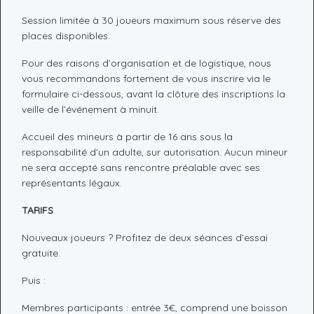
Session limitée à 30 joueurs maximum sous réserve des
places disponibles.
Pour des raisons d’organisation et de logistique, nous
vous recommandons fortement de vous inscrire via le
formulaire ci-dessous, avant la clôture des inscriptions la
veille de l’événement à minuit.
Accueil des mineurs à partir de 16 ans sous la
responsabilité d’un adulte, sur autorisation. Aucun mineur
ne sera accepté sans rencontre préalable avec ses
représentants légaux.
TARIFS
Nouveaux joueurs ? Profitez de deux séances d’essai
gratuite.
Puis :
Membres participants : entrée 3€, comprend une boisson