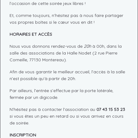
l’occasion de cette soirée jeux libres !
Et, comme toujours, n’hésitez pas à nous faire partager
vos propres boîtes si le cœur vous en dit !
HORAIRES ET ACCÈS
Nous vous donnons rendez-vous de
20h
à 00h, dans la
salle des associations de la Halle Nodet (2 rue Pierre
Corneille, 77130 Montereau).
Afin de vous garantir le meilleur accueil, l’accès à la salle
n’est possible qu’à partir de 20h.
Par ailleurs, l’entrée s’effectue par la porte latérale,
fermée par un digicode.
N’hésitez pas à contacter l’association au
07 43 15 53 23
si vous êtes un peu en retard ou si vous arrivez en cours
de soirée.
INSCRIPTION