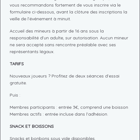
vous recommandons fortement de vous inscrire via le
formulaire ci-dessous, avant la clôture des inscriptions la
veille de l’événement à minuit.
Accueil des mineurs à partir de 16 ans sous la
responsabilité d’un adulte, sur autorisation. Aucun mineur
ne sera accepté sans rencontre préalable avec ses
représentants légaux.
TARIFS
Nouveaux joueurs ? Profitez de deux séances d’essai
gratuite.
Puis :
Membres participants : entrée 3€, comprend une boisson
Membres actifs : entrée incluse dans l’adhésion.
SNACK ET BOISSONS
Snacks et bonbons sous vide disponibles.