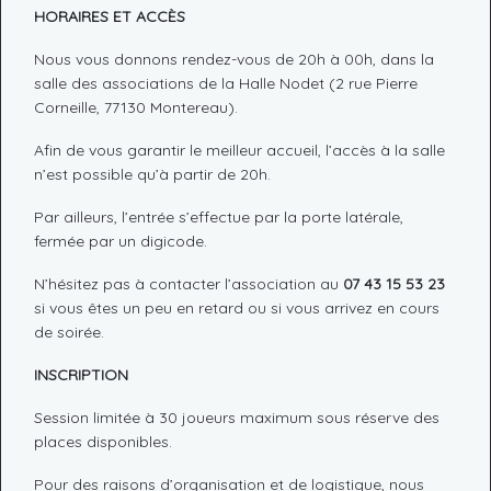
HORAIRES ET ACCÈS
Nous vous donnons rendez-vous de 20h à 00h, dans la
salle des associations de la Halle Nodet (2 rue Pierre
Corneille, 77130 Montereau).
Afin de vous garantir le meilleur accueil, l’accès à la salle
n’est possible qu’à partir de 20h.
Par ailleurs, l’entrée s’effectue par la porte latérale,
fermée par un digicode.
N’hésitez pas à contacter l’association au
07 43 15 53 23
si vous êtes un peu en retard ou si vous arrivez en cours
de soirée.
INSCRIPTION
Session limitée à 30 joueurs maximum sous réserve des
places disponibles.
Pour des raisons d’organisation et de logistique, nous