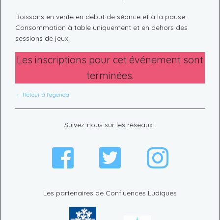
Boissons en vente en début de séance et à la pause.
Consommation à table uniquement et en dehors des
sessions de jeux.
Les inscriptions pour cet événement sont
terminées.
← Retour à l'agenda
Suivez-nous sur les réseaux :
Les partenaires de Confluences Ludiques