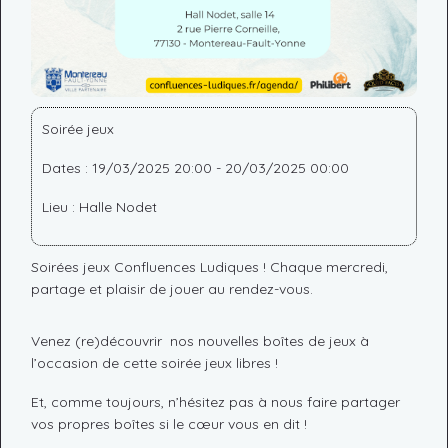
Soirée jeux
Dates : 19/03/2025 20:00 - 20/03/2025 00:00
Lieu : Halle Nodet
Soirées jeux Confluences Ludiques ! Chaque mercredi,
partage et plaisir de jouer au rendez-vous.
Venez (re)découvrir nos nouvelles boîtes de jeux à
l’occasion de cette soirée jeux libres !
Et, comme toujours, n’hésitez pas à nous faire partager
vos propres boîtes si le cœur vous en dit !