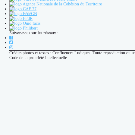
Suivez-nous sur les réseaux :
Crédits photos et textes : Confluences Ludiques. Toute reproduction ou u
Code de la propriété intellectuelle.