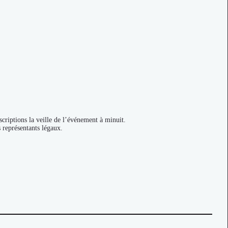
criptions la veille de l’événement à minuit.
s représentants légaux.