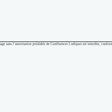
sage sans l’autorisation préalable de Confluences Ludiques est interdite, conf