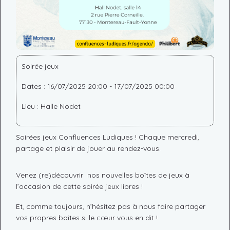
Soirée jeux
Dates : 16/07/2025 20:00 - 17/07/2025 00:00
Lieu : Halle Nodet
Soirées jeux Confluences Ludiques ! Chaque mercredi,
partage et plaisir de jouer au rendez-vous.
Venez (re)découvrir nos nouvelles boîtes de jeux à
l’occasion de cette soirée jeux libres !
Et, comme toujours, n’hésitez pas à nous faire partager
vos propres boîtes si le cœur vous en dit !