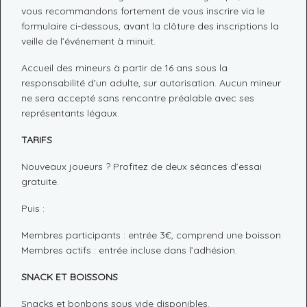
vous recommandons fortement de vous inscrire via le
formulaire ci-dessous, avant la clôture des inscriptions la
veille de l’événement à minuit.
Accueil des mineurs à partir de 16 ans sous la
responsabilité d’un adulte, sur autorisation. Aucun mineur
ne sera accepté sans rencontre préalable avec ses
représentants légaux.
TARIFS
Nouveaux joueurs ? Profitez de deux séances d’essai
gratuite.
Puis :
Membres participants : entrée 3€, comprend une boisson
Membres actifs : entrée incluse dans l’adhésion.
SNACK ET BOISSONS
Snacks et bonbons sous vide disponibles.