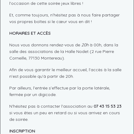
l’occasion de cette soirée jeux libres !
Et, comme toujours, n’hésitez pas à nous faire partager
vos propres boîtes si le cœur vous en dit !
HORAIRES ET ACCÈS
Nous vous donnons rendez-vous de
20h
à 00h, dans la
salle des associations de la Halle Nodet (2 rue Pierre
Corneille, 77130 Montereau).
Afin de vous garantir le meilleur accueil, l’accès à la salle
n’est possible qu’à partir de 20h.
Par ailleurs, l’entrée s’effectue par la porte latérale,
fermée par un digicode.
N’hésitez pas à contacter l’association au
07 43 15 53 23
si vous êtes un peu en retard ou si vous arrivez en cours
de soirée.
INSCRIPTION