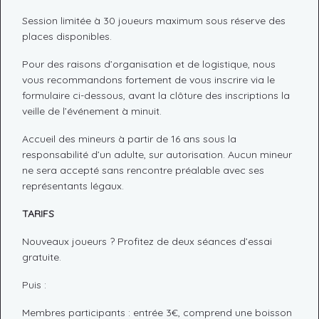
Session limitée à 30 joueurs maximum sous réserve des
places disponibles.
Pour des raisons d’organisation et de logistique, nous
vous recommandons fortement de vous inscrire via le
formulaire ci-dessous, avant la clôture des inscriptions la
veille de l’événement à minuit.
Accueil des mineurs à partir de 16 ans sous la
responsabilité d’un adulte, sur autorisation. Aucun mineur
ne sera accepté sans rencontre préalable avec ses
représentants légaux.
TARIFS
Nouveaux joueurs ? Profitez de deux séances d’essai
gratuite.
Puis :
Membres participants : entrée 3€, comprend une boisson