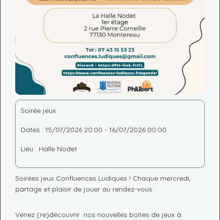
Soirée jeux
Dates : 15/07/2026 20:00 - 16/07/2026 00:00
Lieu : Halle Nodet
Soirées jeux Confluences Ludiques ! Chaque mercredi,
partage et plaisir de jouer au rendez-vous.
Venez (re)découvrir nos nouvelles boîtes de jeux à