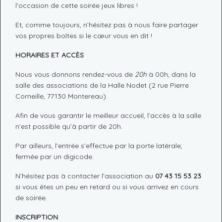
l’occasion de cette soirée jeux libres !
Et, comme toujours, n’hésitez pas à nous faire partager
vos propres boîtes si le cœur vous en dit !
HORAIRES ET ACCÈS
Nous vous donnons rendez-vous de
20h
à 00h, dans la
salle des associations de la Halle Nodet (2 rue Pierre
Corneille, 77130 Montereau).
Afin de vous garantir le meilleur accueil, l’accès à la salle
n’est possible qu’à partir de 20h.
Par ailleurs, l’entrée s’effectue par la porte latérale,
fermée par un digicode.
N’hésitez pas à contacter l’association au
07 43 15 53 23
si vous êtes un peu en retard ou si vous arrivez en cours
de soirée.
INSCRIPTION