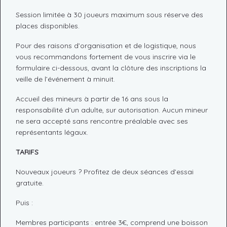
Session limitée à 30 joueurs maximum sous réserve des
places disponibles.
Pour des raisons d’organisation et de logistique, nous
vous recommandons fortement de vous inscrire via le
formulaire ci-dessous, avant la clôture des inscriptions la
veille de l’événement à minuit.
Accueil des mineurs à partir de 16 ans sous la
responsabilité d’un adulte, sur autorisation. Aucun mineur
ne sera accepté sans rencontre préalable avec ses
représentants légaux.
TARIFS
Nouveaux joueurs ? Profitez de deux séances d’essai
gratuite.
Puis :
Membres participants : entrée 3€, comprend une boisson