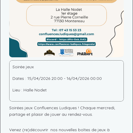
Soirée jeux
Dates : 15/04/2026 20:00 - 16/04/2026 00:00
Lieu : Halle Nodet
Soirées jeux Confluences Ludiques ! Chaque mercredi,
partage et plaisir de jouer au rendez-vous.
Venez (re)découvrir nos nouvelles boîtes de jeux à