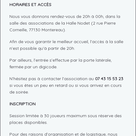
HORAIRES ET ACCÈS
Nous vous donnons rendez-vous de 20h à 00h, dans la
salle des associations de la Halle Nodet (2 rue Pierre
Corneille, 77130 Montereau).
Afin de vous garantir le meilleur accueil, l’accès à la salle
n’est possible qu’à partir de 20h.
Par ailleurs, l’entrée s’effectue par la porte latérale,
fermée par un digicode.
N’hésitez pas à contacter l’association au
07 43 15 53 23
si vous êtes un peu en retard ou si vous arrivez en cours
de soirée.
INSCRIPTION
Session limitée à 30 joueurs maximum sous réserve des
places disponibles.
Pour des raisons d’organisation et de logistique, nous