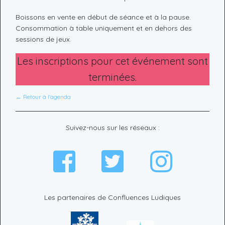
Boissons en vente en début de séance et à la pause.
Consommation à table uniquement et en dehors des
sessions de jeux.
Les inscriptions pour cet événement sont
terminées.
← Retour à l'agenda
Suivez-nous sur les réseaux :
Les partenaires de Confluences Ludiques