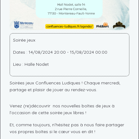
Soirée jeux
Dates : 14/08/2024 20:00 - 15/08/2024 00:00
Lieu : Halle Nodet
Soirées jeux Confluences Ludiques ! Chaque mercredi,
partage et plaisir de jouer au rendez-vous.
Venez (re)découvrir nos nouvelles boîtes de jeux à
l’occasion de cette soirée jeux libres !
Et, comme toujours, n’hésitez pas à nous faire partager
vos propres boîtes si le cœur vous en dit !