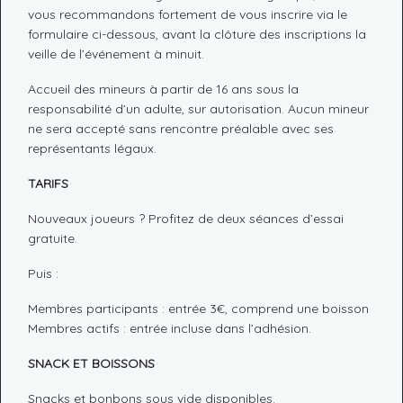
vous recommandons fortement de vous inscrire via le
formulaire ci-dessous, avant la clôture des inscriptions la
veille de l’événement à minuit.
Accueil des mineurs à partir de 16 ans sous la
responsabilité d’un adulte, sur autorisation. Aucun mineur
ne sera accepté sans rencontre préalable avec ses
représentants légaux.
TARIFS
Nouveaux joueurs ? Profitez de deux séances d’essai
gratuite.
Puis :
Membres participants : entrée 3€, comprend une boisson
Membres actifs : entrée incluse dans l’adhésion.
SNACK ET BOISSONS
Snacks et bonbons sous vide disponibles.