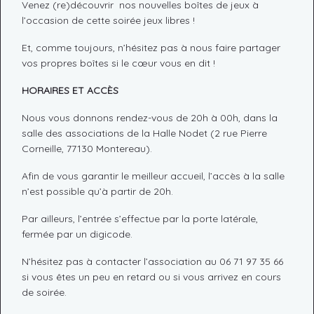
Venez (re)découvrir nos nouvelles boîtes de jeux à
l’occasion de cette soirée jeux libres !
Et, comme toujours, n’hésitez pas à nous faire partager
vos propres boîtes si le cœur vous en dit !
HORAIRES ET ACCÈS
Nous vous donnons rendez-vous de 20h à 00h, dans la
salle des associations de la Halle Nodet (2 rue Pierre
Corneille, 77130 Montereau).
Afin de vous garantir le meilleur accueil, l’accès à la salle
n’est possible qu’à partir de 20h.
Par ailleurs, l’entrée s’effectue par la porte latérale,
fermée par un digicode.
N’hésitez pas à contacter l’association au 06 71 97 35 66
si vous êtes un peu en retard ou si vous arrivez en cours
de soirée.