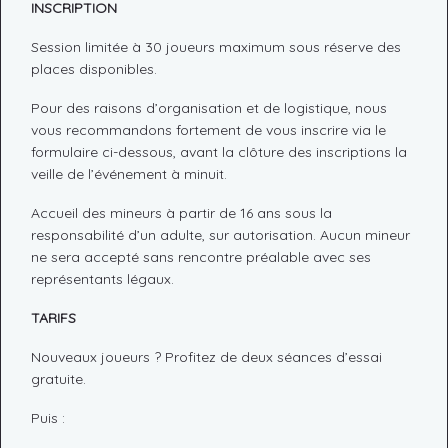
INSCRIPTION
Session limitée à 30 joueurs maximum sous réserve des
places disponibles.
Pour des raisons d’organisation et de logistique, nous
vous recommandons fortement de vous inscrire via le
formulaire ci-dessous, avant la clôture des inscriptions la
veille de l’événement à minuit.
Accueil des mineurs à partir de 16 ans sous la
responsabilité d’un adulte, sur autorisation. Aucun mineur
ne sera accepté sans rencontre préalable avec ses
représentants légaux.
TARIFS
Nouveaux joueurs ? Profitez de deux séances d’essai
gratuite.
Puis :