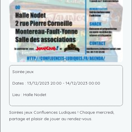
Soirée jeux
Dates : 13/12/2023 20:00 - 14/12/2023 00:00
Lieu : Halle Nodet
Soirées jeux Confluences Ludiques ! Chaque mercredi,
partage et plaisir de jouer au rendez-vous.