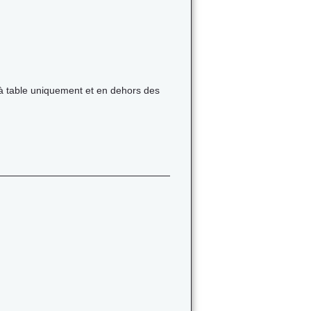
à table uniquement et en dehors des