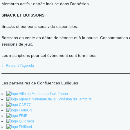
Membres actifs : entrée incluse dans l’adhésion.
SNACK ET BOISSONS
Snacks et bonbons sous vide disponibles.
Boissons en vente en début de séance et à la pause. Consommation 
sessions de jeux.
Les inscriptions pour cet événement sont terminées.
← Retour à l'agenda
Les partenaires de Confluences Ludiques