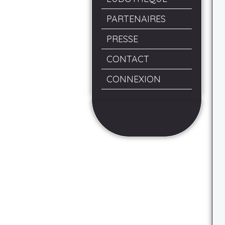
PARTENAIRES
PRESSE
CONTACT
CONNEXION