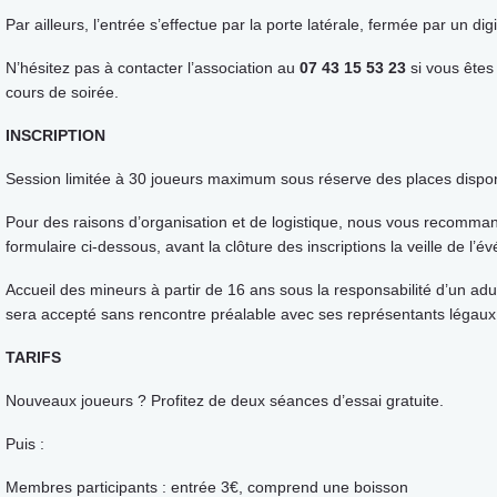
Par ailleurs, l’entrée s’effectue par la porte latérale, fermée par un dig
N’hésitez pas à contacter l’association au
07 43 15 53 23
si vous êtes
cours de soirée.
INSCRIPTION
Session limitée à 30 joueurs maximum sous réserve des places dispon
Pour des raisons d’organisation et de logistique, nous vous recomman
formulaire ci-dessous, avant la clôture des inscriptions la veille de l’
Accueil des mineurs à partir de 16 ans sous la responsabilité d’un adu
sera accepté sans rencontre préalable avec ses représentants légaux
TARIFS
Nouveaux joueurs ? Profitez de deux séances d’essai gratuite.
Puis :
Membres participants : entrée 3€, comprend une boisson