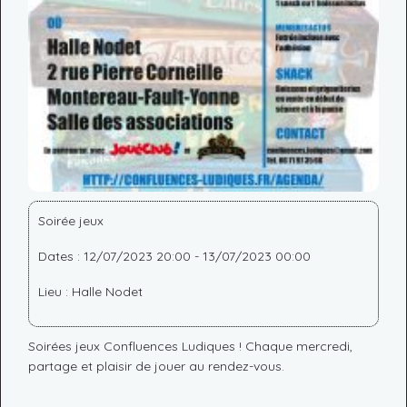
Soirée jeux
Dates : 12/07/2023 20:00 - 13/07/2023 00:00
Lieu : Halle Nodet
Soirées jeux Confluences Ludiques ! Chaque mercredi,
partage et plaisir de jouer au rendez-vous.