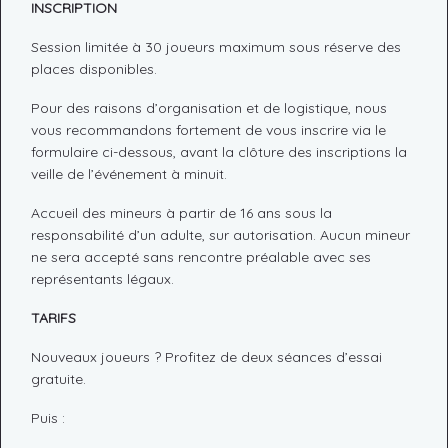
INSCRIPTION
Session limitée à 30 joueurs maximum sous réserve des
places disponibles.
Pour des raisons d’organisation et de logistique, nous
vous recommandons fortement de vous inscrire via le
formulaire ci-dessous, avant la clôture des inscriptions la
veille de l’événement à minuit.
Accueil des mineurs à partir de 16 ans sous la
responsabilité d’un adulte, sur autorisation. Aucun mineur
ne sera accepté sans rencontre préalable avec ses
représentants légaux.
TARIFS
Nouveaux joueurs ? Profitez de deux séances d’essai
gratuite.
Puis :