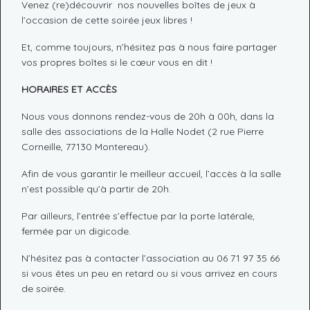
Venez (re)découvrir nos nouvelles boîtes de jeux à
l’occasion de cette soirée jeux libres !
Et, comme toujours, n’hésitez pas à nous faire partager
vos propres boîtes si le cœur vous en dit !
HORAIRES ET ACCÈS
Nous vous donnons rendez-vous de 20h à 00h, dans la
salle des associations de la Halle Nodet (2 rue Pierre
Corneille, 77130 Montereau).
Afin de vous garantir le meilleur accueil, l’accès à la salle
n’est possible qu’à partir de 20h.
Par ailleurs, l’entrée s’effectue par la porte latérale,
fermée par un digicode.
N’hésitez pas à contacter l’association au 06 71 97 35 66
si vous êtes un peu en retard ou si vous arrivez en cours
de soirée.