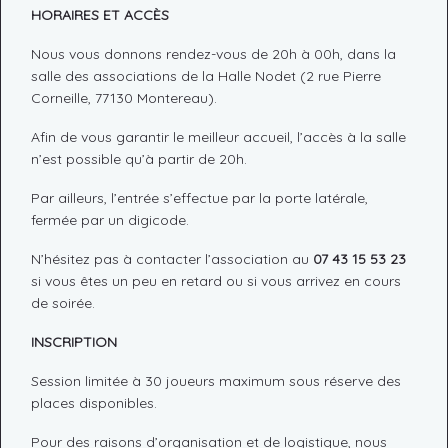
HORAIRES ET ACCÈS
Nous vous donnons rendez-vous de 20h à 00h, dans la
salle des associations de la Halle Nodet (2 rue Pierre
Corneille, 77130 Montereau).
Afin de vous garantir le meilleur accueil, l’accès à la salle
n’est possible qu’à partir de 20h.
Par ailleurs, l’entrée s’effectue par la porte latérale,
fermée par un digicode.
N’hésitez pas à contacter l’association au
07 43 15 53 23
si vous êtes un peu en retard ou si vous arrivez en cours
de soirée.
INSCRIPTION
Session limitée à 30 joueurs maximum sous réserve des
places disponibles.
Pour des raisons d’organisation et de logistique, nous