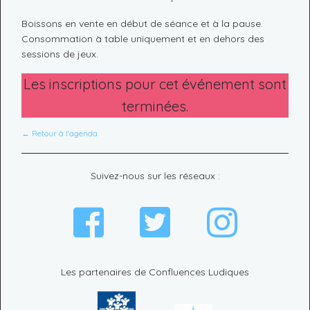
Boissons en vente en début de séance et à la pause.
Consommation à table uniquement et en dehors des
sessions de jeux.
Les inscriptions pour cet événement sont
terminées.
← Retour à l'agenda
Suivez-nous sur les réseaux :
Les partenaires de Confluences Ludiques