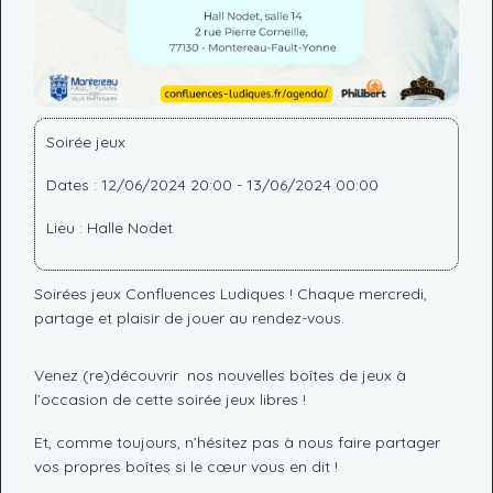
Soirée jeux
Dates : 12/06/2024 20:00 - 13/06/2024 00:00
Lieu : Halle Nodet
Soirées jeux Confluences Ludiques ! Chaque mercredi,
partage et plaisir de jouer au rendez-vous.
Venez (re)découvrir nos nouvelles boîtes de jeux à
l’occasion de cette soirée jeux libres !
Et, comme toujours, n’hésitez pas à nous faire partager
vos propres boîtes si le cœur vous en dit !