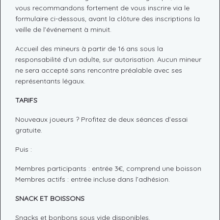
vous recommandons fortement de vous inscrire via le
formulaire ci-dessous, avant la clôture des inscriptions la
veille de l’événement à minuit.
Accueil des mineurs à partir de 16 ans sous la
responsabilité d’un adulte, sur autorisation. Aucun mineur
ne sera accepté sans rencontre préalable avec ses
représentants légaux.
TARIFS
Nouveaux joueurs ? Profitez de deux séances d’essai
gratuite.
Puis :
Membres participants : entrée 3€, comprend une boisson
Membres actifs : entrée incluse dans l’adhésion.
SNACK ET BOISSONS
Snacks et bonbons sous vide disponibles.