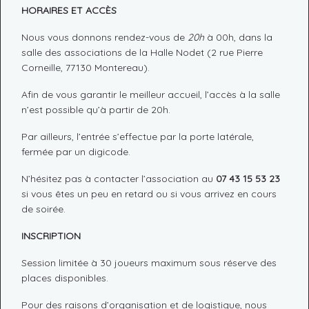
HORAIRES ET ACCÈS
Nous vous donnons rendez-vous de
20h
à 00h, dans la
salle des associations de la Halle Nodet (2 rue Pierre
Corneille, 77130 Montereau).
Afin de vous garantir le meilleur accueil, l’accès à la salle
n’est possible qu’à partir de 20h.
Par ailleurs, l’entrée s’effectue par la porte latérale,
fermée par un digicode.
N’hésitez pas à contacter l’association au
07 43 15 53 23
si vous êtes un peu en retard ou si vous arrivez en cours
de soirée.
INSCRIPTION
Session limitée à 30 joueurs maximum sous réserve des
places disponibles.
Pour des raisons d’organisation et de logistique, nous