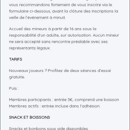
vous recommandons fortement de vous inscrire via le
formulaire ci-dessous, avant la clôture des inscriptions la
veille de l’événement à minuit.
Accueil des mineurs à partir de 16 ans sous la
responsabilité d’un adulte, sur autorisation. Aucun mineur
ne sera accepté sans rencontre préalable avec ses
représentants légaux.
TARIFS
Nouveaux joueurs ? Profitez de deux séances d’essai
gratuite.
Puis :
Membres participants : entrée 3€, comprend une boisson
Membres actifs : entrée incluse dans l’adhésion.
SNACK ET BOISSONS
Snacks et bonbons sous vide disponibles.