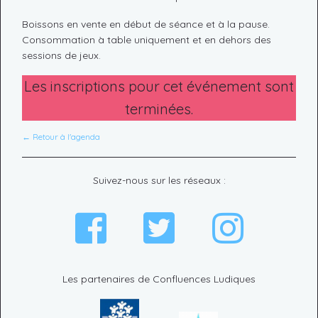
Boissons en vente en début de séance et à la pause.
Consommation à table uniquement et en dehors des
sessions de jeux.
Les inscriptions pour cet événement sont
terminées.
← Retour à l'agenda
Suivez-nous sur les réseaux :
Les partenaires de Confluences Ludiques