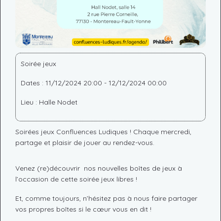
Soirée jeux
Dates : 11/12/2024 20:00 - 12/12/2024 00:00
Lieu : Halle Nodet
Soirées jeux Confluences Ludiques ! Chaque mercredi,
partage et plaisir de jouer au rendez-vous.
Venez (re)découvrir nos nouvelles boîtes de jeux à
l’occasion de cette soirée jeux libres !
Et, comme toujours, n’hésitez pas à nous faire partager
vos propres boîtes si le cœur vous en dit !