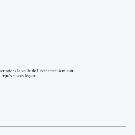
criptions la veille de l’événement à minuit.
s représentants légaux.