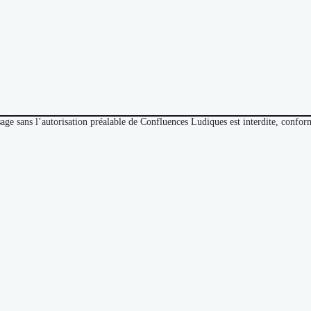
sage sans l’autorisation préalable de Confluences Ludiques est interdite, conf