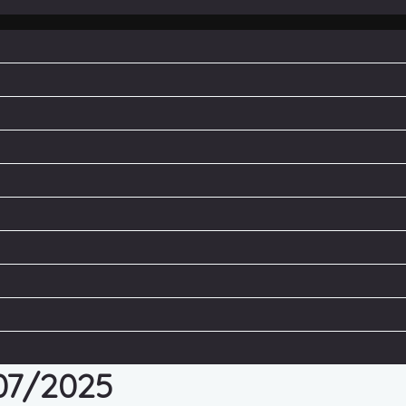
/07/2025