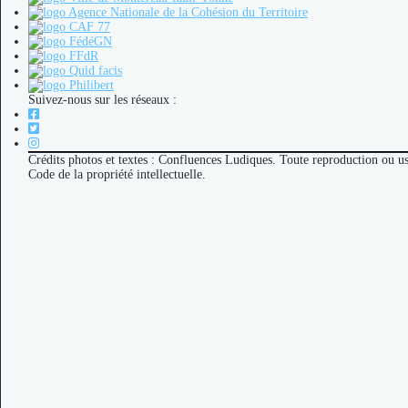
Suivez-nous sur les réseaux :
Crédits photos et textes : Confluences Ludiques. Toute reproduction ou u
Code de la propriété intellectuelle.