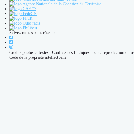
Suivez-nous sur les réseaux :
Crédits photos et textes : Confluences Ludiques. Toute reproduction ou u
Code de la propriété intellectuelle.