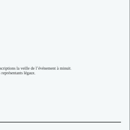
criptions la veille de l’événement à minuit.
s représentants légaux.