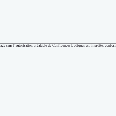
sage sans l’autorisation préalable de Confluences Ludiques est interdite, conf