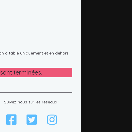
on à table uniquement et en dehors
 sont terminées.
Suivez-nous sur les réseaux :