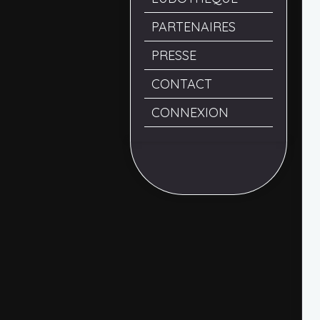
PARTENAIRES
PRESSE
CONTACT
CONNEXION