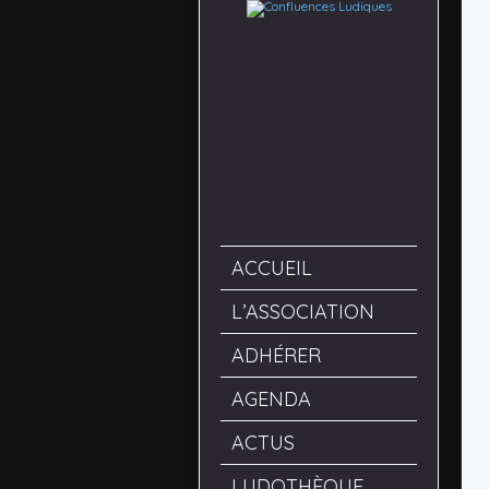
ACCUEIL
L’ASSOCIATION
ADHÉRER
AGENDA
ACTUS
LUDOTHÈQUE