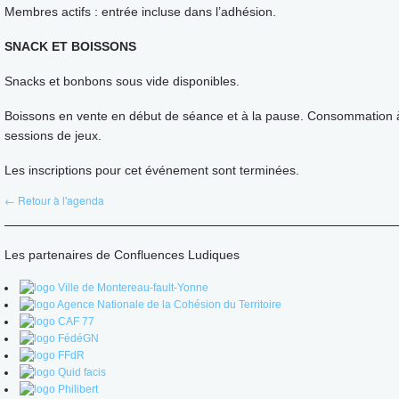
Membres actifs : entrée incluse dans l’adhésion.
SNACK ET BOISSONS
Snacks et bonbons sous vide disponibles.
Boissons en vente en début de séance et à la pause. Consommation 
sessions de jeux.
Les inscriptions pour cet événement sont terminées.
← Retour à l'agenda
Les partenaires de Confluences Ludiques