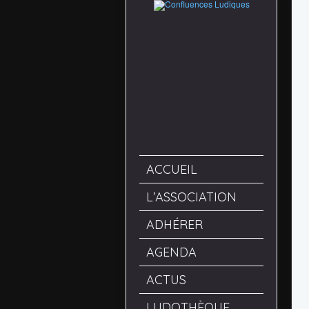
ACCUEIL
L’ASSOCIATION
ADHÉRER
AGENDA
ACTUS
LUDOTHÈQUE