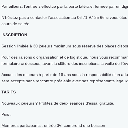
Par ailleurs, l’entrée s’effectue par la porte latérale, fermée par un dig
N’hésitez pas à contacter l’association au 06 71 97 35 66 si vous êtes
cours de soirée.
INSCRIPTION
Session limitée à 30 joueurs maximum sous réserve des places dispon
Pour des raisons d’organisation et de logistique, nous vous recomman
formulaire ci-dessous, avant la clôture des inscriptions la veille de l’
Accueil des mineurs à partir de 16 ans sous la responsabilité d’un adu
sera accepté sans rencontre préalable avec ses représentants légaux
TARIFS
Nouveaux joueurs ? Profitez de deux séances d’essai gratuite.
Puis :
Membres participants : entrée 3€, comprend une boisson