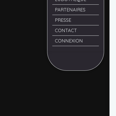
PARTENAIRES
PRESSE
CONTACT
CONNEXION