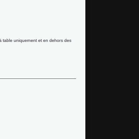
à table uniquement et en dehors des