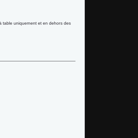
à table uniquement et en dehors des