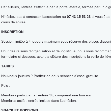
Par ailleurs, l’entrée s’effectue par la porte latérale, fermée par un dig
N’hésitez pas à contacter l’association au
07 43 15 53 23
si vous êtes
cours de soirée.
INSCRIPTION
Session limitée à 4 joueurs maximum sous réserve des places disponi
Pour des raisons d’organisation et de logistique, nous vous recomman
formulaire ci-dessous, avant la clôture des inscriptions la veille de l’
TARIFS
Nouveaux joueurs ? Profitez de deux séances d’essai gratuite.
Puis :
Membres participants : entrée 3€, comprend une boisson
Membres actifs : entrée incluse dans l’adhésion.
SNACK ET BOISSONS