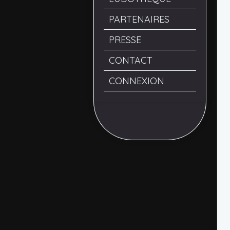
PARTENAIRES
PRESSE
CONTACT
CONNEXION