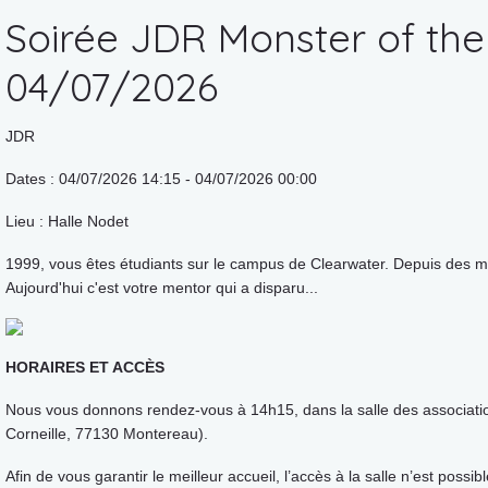
Soirée JDR Monster of th
04/07/2026
JDR
Dates : 04/07/2026 14:15 - 04/07/2026 00:00
Lieu : Halle Nodet
1999, vous êtes étudiants sur le campus de Clearwater. Depuis des moi
Aujourd'hui c'est votre mentor qui a disparu...
HORAIRES ET ACCÈS
Nous vous donnons rendez-vous à 14h15, dans la salle des associatio
Corneille, 77130 Montereau).
Afin de vous garantir le meilleur accueil, l’accès à la salle n’est possib