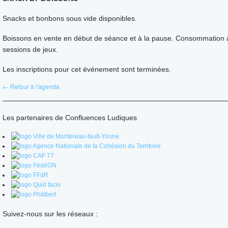
Snacks et bonbons sous vide disponibles.
Boissons en vente en début de séance et à la pause. Consommation 
sessions de jeux.
Les inscriptions pour cet événement sont terminées.
← Retour à l'agenda
Les partenaires de Confluences Ludiques
Suivez-nous sur les réseaux :