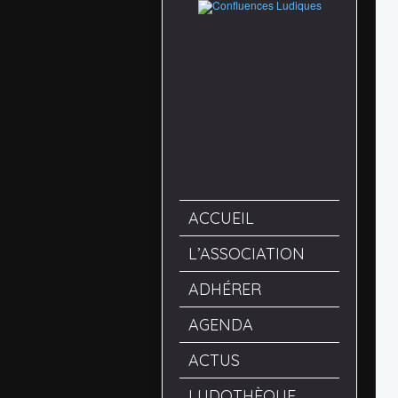
ACCUEIL
L’ASSOCIATION
ADHÉRER
AGENDA
ACTUS
LUDOTHÈQUE