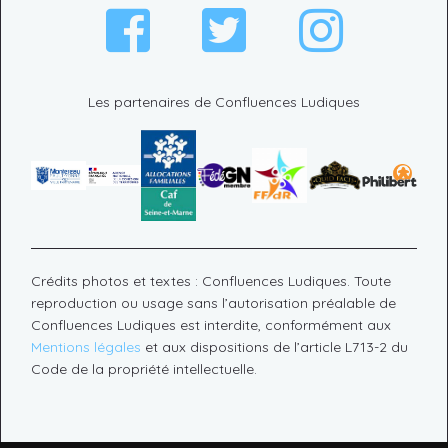
Les partenaires de Confluences Ludiques
Crédits photos et textes : Confluences Ludiques. Toute
reproduction ou usage sans l’autorisation préalable de
Confluences Ludiques est interdite, conformément aux
Mentions légales
et aux dispositions de l’article L713-2 du
Code de la propriété intellectuelle.