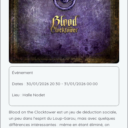
Événement
Dates : 30/01/2026 20:30 - 31/01/2026 00:00
Lieu : Halle Nodet
Blood on the Clocktower est un jeu de déduction sociale,
un peu dans l’esprit du Loup-Garou, mais avec quelques
différences intéressantes : même en étant éliminé, on