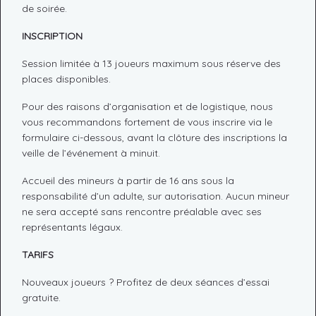
de soirée.
INSCRIPTION
Session limitée à 13 joueurs maximum sous réserve des
places disponibles.
Pour des raisons d’organisation et de logistique, nous
vous recommandons fortement de vous inscrire via le
formulaire ci-dessous, avant la clôture des inscriptions la
veille de l’événement à minuit.
Accueil des mineurs à partir de 16 ans sous la
responsabilité d’un adulte, sur autorisation. Aucun mineur
ne sera accepté sans rencontre préalable avec ses
représentants légaux.
TARIFS
Nouveaux joueurs ? Profitez de deux séances d’essai
gratuite.