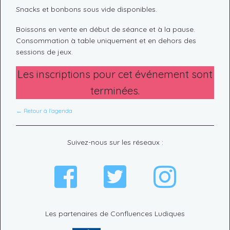
Snacks et bonbons sous vide disponibles.
Boissons en vente en début de séance et à la pause.
Consommation à table uniquement et en dehors des
sessions de jeux.
Les inscriptions pour cet événement sont
terminées.
← Retour à l'agenda
Suivez-nous sur les réseaux :
Les partenaires de Confluences Ludiques