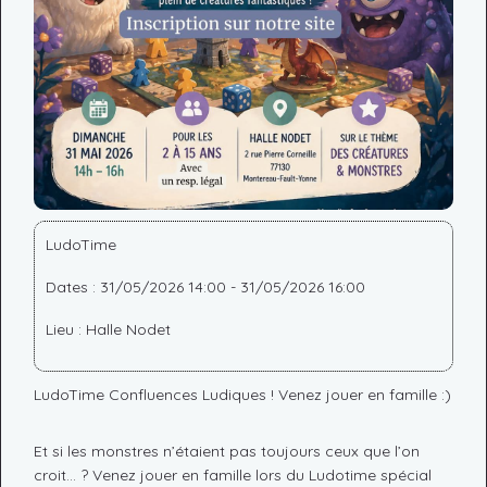
LudoTime
Dates : 31/05/2026 14:00 - 31/05/2026 16:00
Lieu : Halle Nodet
LudoTime Confluences Ludiques ! Venez jouer en famille :)
Et si les monstres n’étaient pas toujours ceux que l’on
croit… ? Venez jouer en famille lors du Ludotime spécial