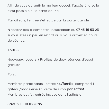
Afin de vous garantir le meilleur accueil, l’accès à la salle
n’est possible qu’à partir de 14h.
Par ailleurs, l’entrée s’effectue par la porte latérale.
N’hésitez pas à contacter l’association au
07 43 15 53 23
si vous êtes un peu en retard ou si vous arrivez en cours
de séance.
TARIFS
Nouveaux joueurs ? Profitez de deux séances d’essai
gratuite.
Puis :
Membres participants : entrée 5€
/famille
, comprend 1
gâteau/madeleine + 1 verre de sirop
par enfant
Membres actifs : entrée incluse dans l’adhésion.
SNACK ET BOISSONS