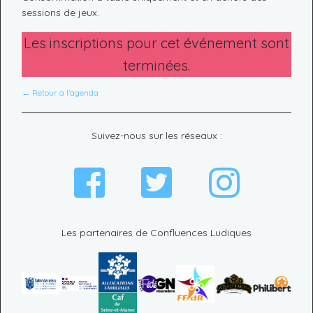
sessions de jeux.
Les inscriptions pour cet événement sont
terminées.
← Retour à l'agenda
Suivez-nous sur les réseaux :
Les partenaires de Confluences Ludiques