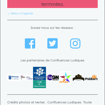
terminées.
← Retour à l'agenda
Suivez-nous sur les réseaux :
Les partenaires de Confluences Ludiques
Crédits photos et textes : Confluences Ludiques. Toute