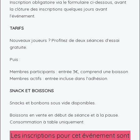
Inscription obligatoire via le formulaire ci-dessous, avant
la clôture des inscriptions quelques jours avant
l’événement.
TARIFS
Nouveaux joueurs ? Profitez de deux séances d’essai
gratuite.
Puis :
Membres participants : entrée 3€, comprend une boisson
Membres actifs : entrée incluse dans l’adhésion.
SNACK ET BOISSONS
Snacks et bonbons sous vide disponibles.
Boissons en vente en début de séance et à la pause.
Consommation à table uniquement
Les inscriptions pour cet événement sont