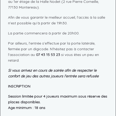
au 1er étage de la Halle Nodet (2 rue Pierre Corneille,
77130 Montereau).
Afin de vous garantir le meilleur accueil, l’accès à la salle
n’est possible qu’à partir de 19h30.
La partie commencera à partir de 20h00.
Par ailleurs, l’entrée s’effectue par la porte latérale,
fermée par un digicode. N’hésitez pas à contacter
l’association au
07 43 15 53 23
si vous êtes un peu en
retard.
Si vous arrivez en cours de soirée afin de respecter le
confort de jeu des autres joueurs l’entrée sera refusée
INSCRIPTION
Session limitée pour 4 joueurs maximum sous réserve des
places disponibles.
Age minimum : 18 ans