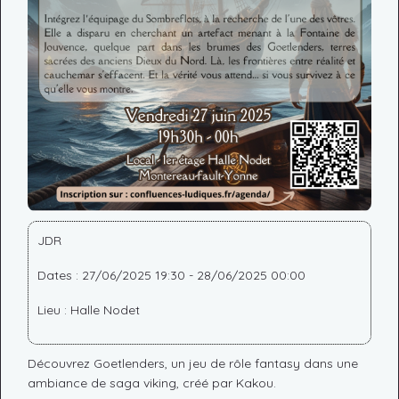
JDR
Dates : 27/06/2025 19:30 - 28/06/2025 00:00
Lieu : Halle Nodet
Découvrez Goetlenders, un jeu de rôle fantasy dans une
ambiance de saga viking, créé par Kakou.