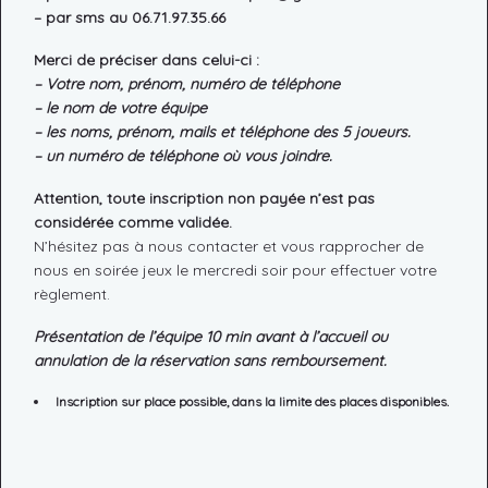
– par sms au 06.71.97.35.66
Merci de préciser dans celui-ci :
– Votre nom, prénom, numéro de téléphone
– le nom de votre équipe
– les noms, prénom, mails et téléphone des 5 joueurs.
– un numéro de téléphone où vous joindre.
Attention, toute inscription non payée n’est pas
considérée comme validée.
N’hésitez pas à nous contacter et vous rapprocher de
nous en soirée jeux le mercredi soir pour effectuer votre
règlement.
Présentation de l’équipe 10 min avant à l’accueil ou
annulation de la réservation sans remboursement.
Inscription sur place possible, dans la limite des places disponibles.