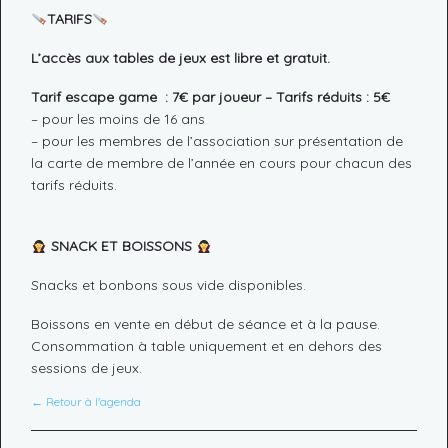
TARIFS
L’accès aux tables de jeux est libre et gratuit.
Tarif escape game : 7€ par joueur – Tarifs réduits : 5€
– pour les moins de 16 ans
– pour les membres de l’association sur présentation de
la carte de membre de l’année en cours pour chacun des
tarifs réduits.
SNACK ET BOISSONS
Snacks et bonbons sous vide disponibles.
Boissons en vente en début de séance et à la pause.
Consommation à table uniquement et en dehors des
sessions de jeux.
← Retour à l'agenda