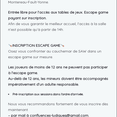
Montereau-Fault-Yonne.
Entrée libre pour l’accès aux tables de jeux. Escape game
payant sur inscription.
Afin de vous garantir le meilleur accueil, l’accès à la salle
n’est possible qu’à partir de 14h.
INSCRIPTION ESCAPE GAME
Osez vous confronter au cauchemar de SAW dans un
escape game sur mesure.
Les joueurs de moins de 12 ans ne peuvent pas participer
à l’escape game.
Au-delà de 12 ans, les mineurs doivent être accompagnés
impérativement d’un adulte responsable.
Pré-inscription aux sessions dans l’ordre d’arrivée.
Nous vous recommandons fortement de vous inscrire dès
maintenant
– par mail à confluences-ludiques@gmail.com.