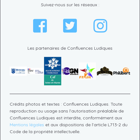
Suivez-nous sur les réseaux :
Les partenaires de Confluences Ludiques
Crédits photos et textes : Confluences Ludiques. Toute
reproduction ou usage sans l’autorisation préalable de
Confluences Ludiques est interdite, conformément aux
Mentions légales
et aux dispositions de l’article L713-2 du
Code de la propriété intellectuelle.