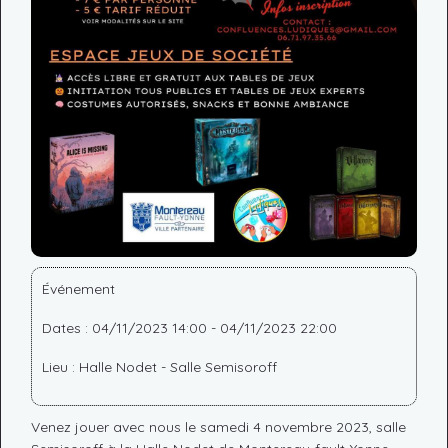
Événement
Dates : 04/11/2023 14:00 - 04/11/2023 22:00
Lieu : Halle Nodet - Salle Semisoroff
Venez jouer avec nous le samedi 4 novembre 2023, salle