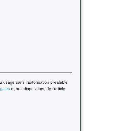
u usage sans l’autorisation préalable
égales
et aux dispositions de l’article