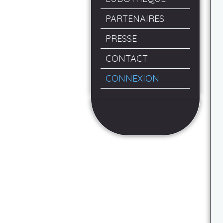
PARTENAIRES
PRESSE
CONTACT
CONNEXION