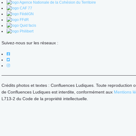
Suivez-nous sur les réseaux :
Crédits photos et textes : Confluences Ludiques. Toute reproduction o
de Confluences Ludiques est interdite, conformément aux
Mentions l
L713-2 du Code de la propriété intellectuelle.